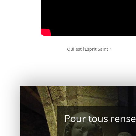
Qui est l’Esprit Saint ?
Pour tous rens