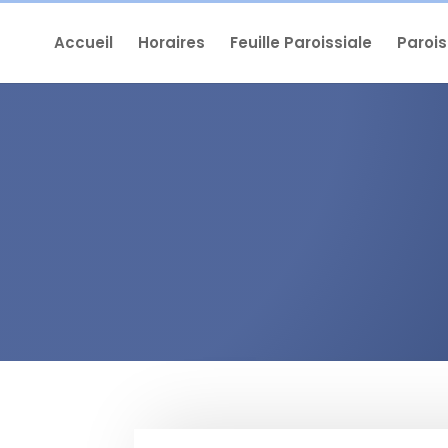
Accueil
Horaires
Feuille Paroissiale
Paroi