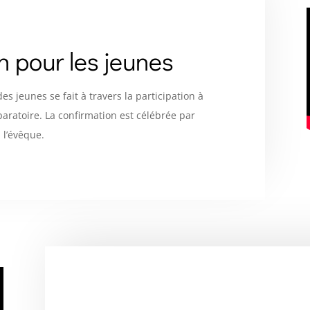
n pour les jeunes
es jeunes se fait à travers la participation à
paratoire. La confirmation est célébrée par
l’évêque.